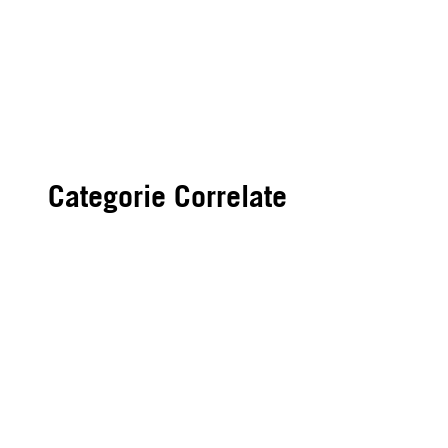
Categorie Correlate