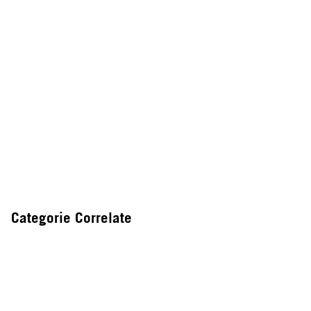
Categorie Correlate