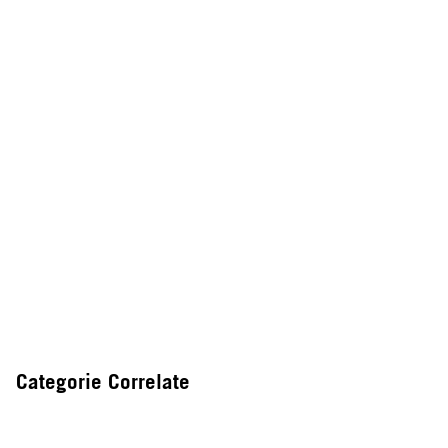
Categorie Correlate