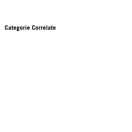
Categorie Correlate