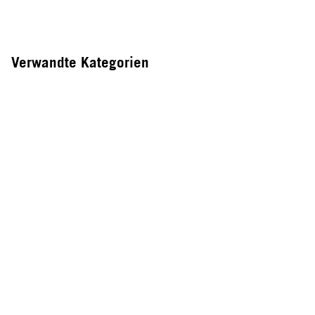
Verwandte Kategorien