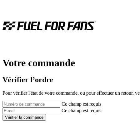
Votre commande
Vérifier l’ordre
Pour vérifier l'état de votre commande, ou pour effectuer un retour, v
Ce champ est requis
Ce champ est requis
Vérifier la commande