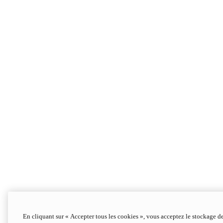
En cliquant sur « Accepter tous les cookies », vous acceptez le stockage d