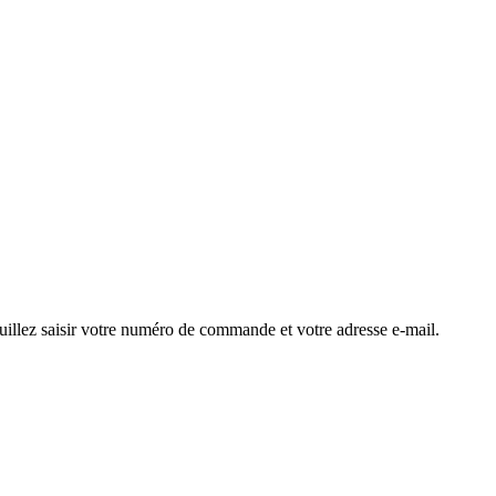
euillez saisir votre numéro de commande et votre adresse e-mail.