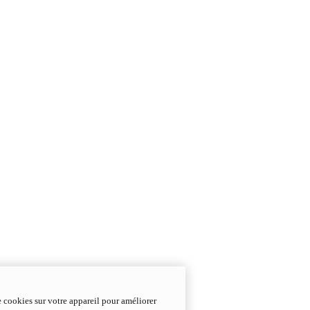
e cookies sur votre appareil pour améliorer