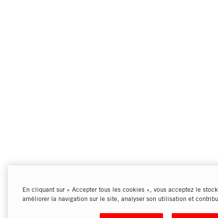
En cliquant sur « Accepter tous les cookies », vous acceptez le stock
améliorer la navigation sur le site, analyser son utilisation et contrib