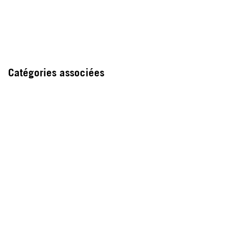
Catégories associées