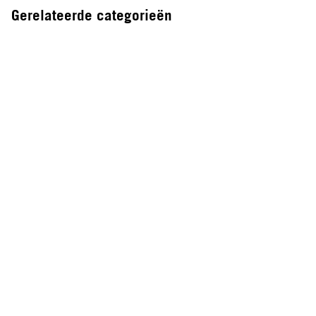
Gerelateerde categorieën