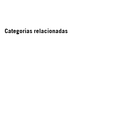
Categorias relacionadas