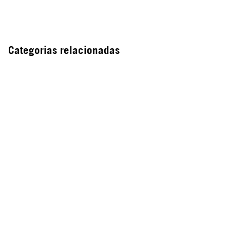
Categorias relacionadas