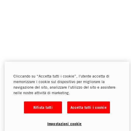
Cliccando su “Accetta tutti i cookie”, l'utente accetta di
memorizzare i cookie sul dispositivo per migliorare la
navigazione del sito, analizzare l'utilizzo del sito e assistere
nelle nostre attività di marketing.
Rifiuta tutti
Accetta tutti i cookie
Impostazioni cookie