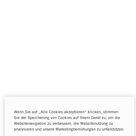
Wenn Sie auf „Alle Cookies akzeptieren“ klicken, stimmen
Sie der Speicherung von Cookies auf Ihrem Gerät zu, um die
Websitenavigation zu verbessern, die Websitenutzung zu
analysieren und unsere Marketingbemühungen zu unterstützen.