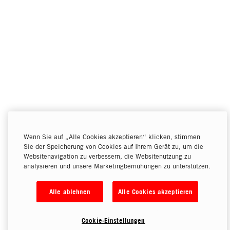
Wenn Sie auf „Alle Cookies akzeptieren“ klicken, stimmen
Sie der Speicherung von Cookies auf Ihrem Gerät zu, um die
Websitenavigation zu verbessern, die Websitenutzung zu
analysieren und unsere Marketingbemühungen zu unterstützen.
Alle ablehnen
Alle Cookies akzeptieren
Cookie-Einstellungen