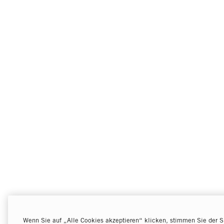
Wenn Sie auf „Alle Cookies akzeptieren“ klicken, stimmen Sie der S