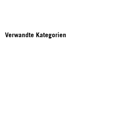
Verwandte Kategorien