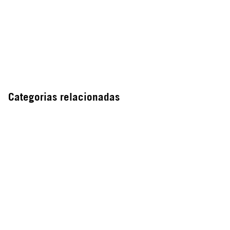
Categorias relacionadas