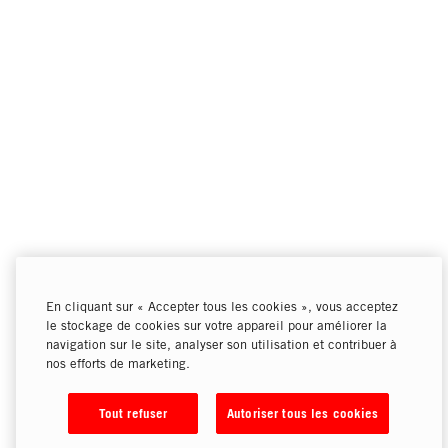
En cliquant sur « Accepter tous les cookies », vous acceptez
le stockage de cookies sur votre appareil pour améliorer la
navigation sur le site, analyser son utilisation et contribuer à
nos efforts de marketing.
Tout refuser
Autoriser tous les cookies