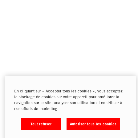
En cliquant sur « Accepter tous les cookies », vous acceptez
le stockage de cookies sur votre appareil pour améliorer la
navigation sur le site, analyser son utilisation et contribuer à
nos efforts de marketing.
Tout refuser
Autoriser tous les cookies