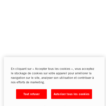
En cliquant sur « Accepter tous les cookies », vous acceptez
le stockage de cookies sur votre appareil pour améliorer la
navigation sur le site, analyser son utilisation et contribuer à
nos efforts de marketing.
Tout refuser
Autoriser tous les cookies