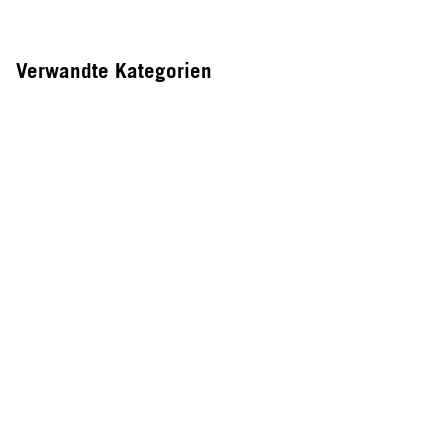
Verwandte Kategorien