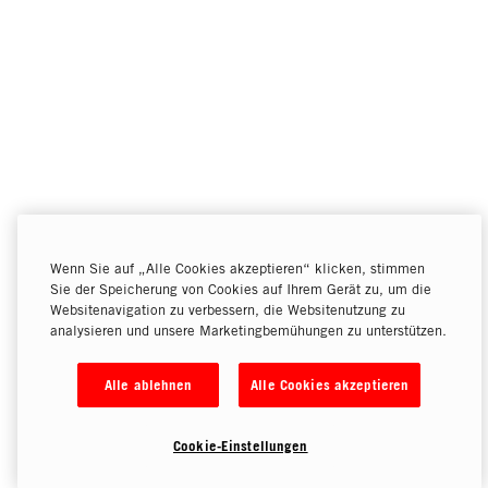
Wenn Sie auf „Alle Cookies akzeptieren“ klicken, stimmen
Sie der Speicherung von Cookies auf Ihrem Gerät zu, um die
Websitenavigation zu verbessern, die Websitenutzung zu
analysieren und unsere Marketingbemühungen zu unterstützen.
Alle ablehnen
Alle Cookies akzeptieren
Cookie-Einstellungen