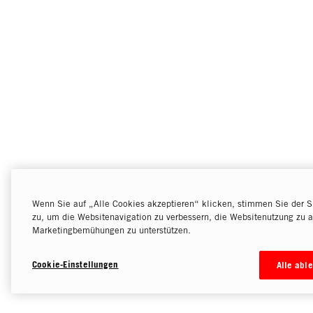
Wenn Sie auf „Alle Cookies akzeptieren“ klicken, stimmen Sie der S
zu, um die Websitenavigation zu verbessern, die Websitenutzung zu a
Marketingbemühungen zu unterstützen.
Cookie-Einstellungen
Alle abl