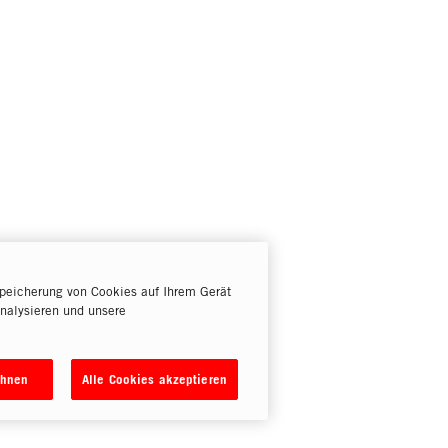
peicherung von Cookies auf Ihrem Gerät
nalysieren und unsere
ehnen
Alle Cookies akzeptieren