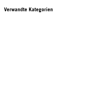
Verwandte Kategorien