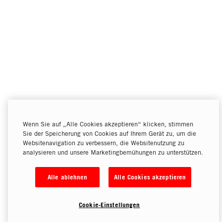
Wenn Sie auf „Alle Cookies akzeptieren“ klicken, stimmen
Sie der Speicherung von Cookies auf Ihrem Gerät zu, um die
Websitenavigation zu verbessern, die Websitenutzung zu
analysieren und unsere Marketingbemühungen zu unterstützen.
Alle ablehnen
Alle Cookies akzeptieren
Cookie-Einstellungen