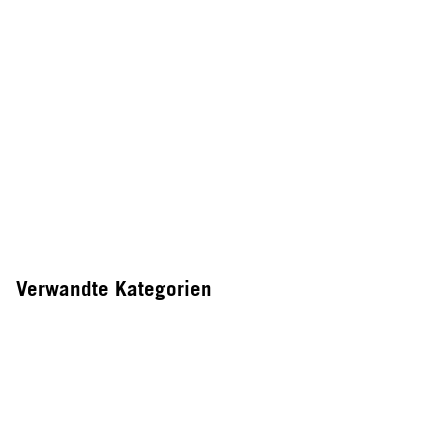
Verwandte Kategorien