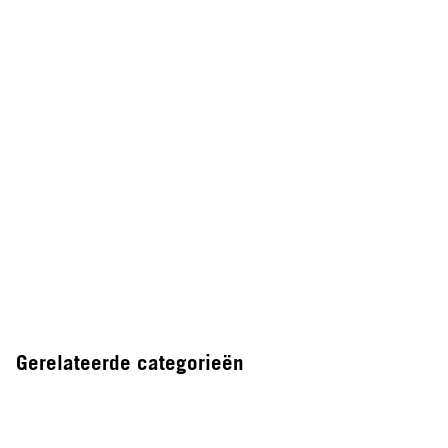
Gerelateerde categorieën