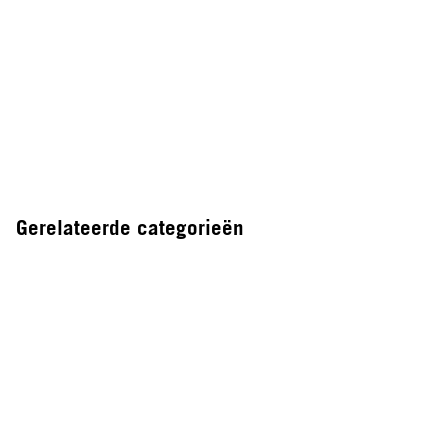
Gerelateerde categorieën