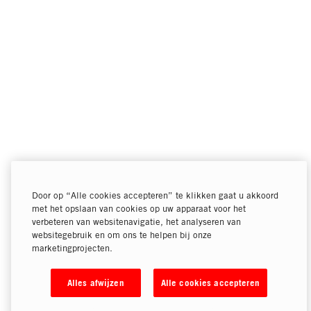
Door op “Alle cookies accepteren” te klikken gaat u akkoord
met het opslaan van cookies op uw apparaat voor het
verbeteren van websitenavigatie, het analyseren van
websitegebruik en om ons te helpen bij onze
marketingprojecten.
Alles afwijzen
Alle cookies accepteren