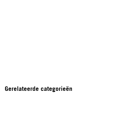
Gerelateerde categorieën