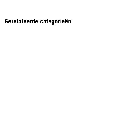
Gerelateerde categorieën