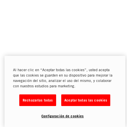
Al hacer clic en “Aceptar todas las cookies”, usted acepta
que las cookies se guarden en su dispositivo para mejorar la
navegación del sitio, analizar el uso del mismo, y colaborar
con nuestros estudios para marketing.
Rechazarlas todas
Aceptar todas las cookies
Configuración de cookies