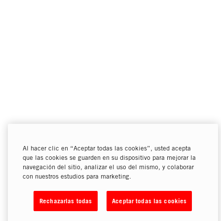
Al hacer clic en “Aceptar todas las cookies”, usted acepta
que las cookies se guarden en su dispositivo para mejorar la
navegación del sitio, analizar el uso del mismo, y colaborar
con nuestros estudios para marketing.
Rechazarlas todas
Aceptar todas las cookies