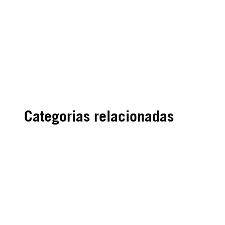
Categorias relacionadas