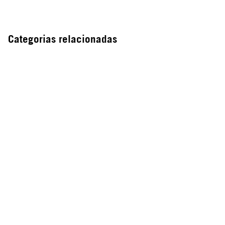
Categorias relacionadas