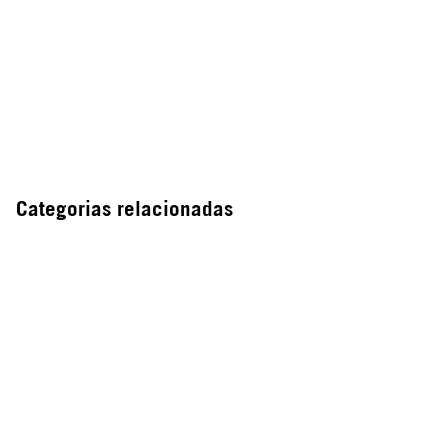
Categorias relacionadas