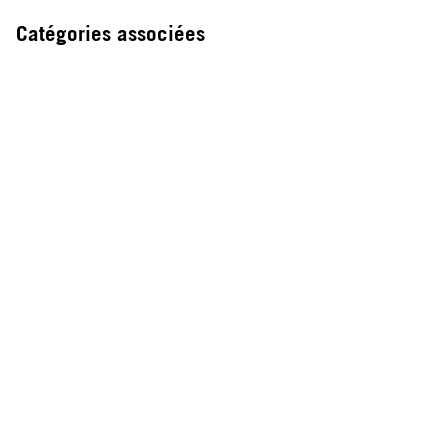
Catégories associées