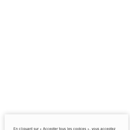
En cliquant sur « Accepter tous les cookies », vous acceptez