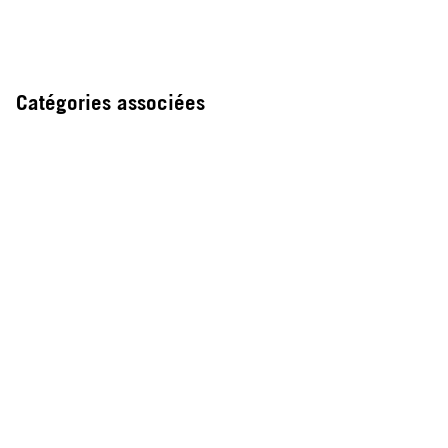
Catégories associées