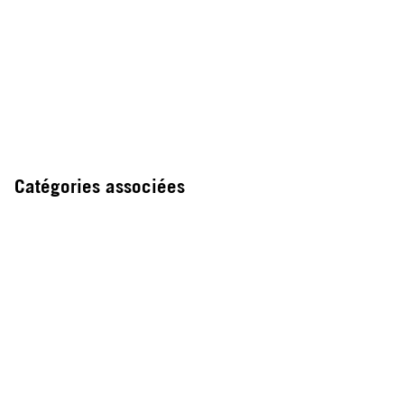
Catégories associées