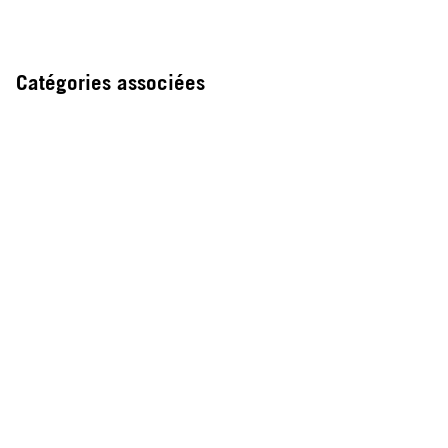
Catégories associées