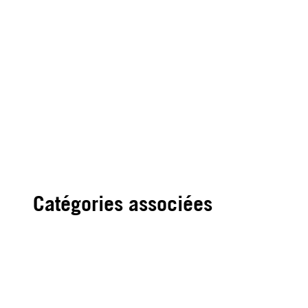
Catégories associées