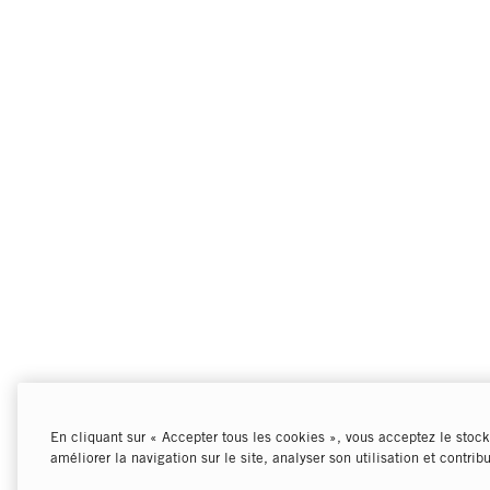
En cliquant sur « Accepter tous les cookies », vous acceptez le stock
améliorer la navigation sur le site, analyser son utilisation et contrib