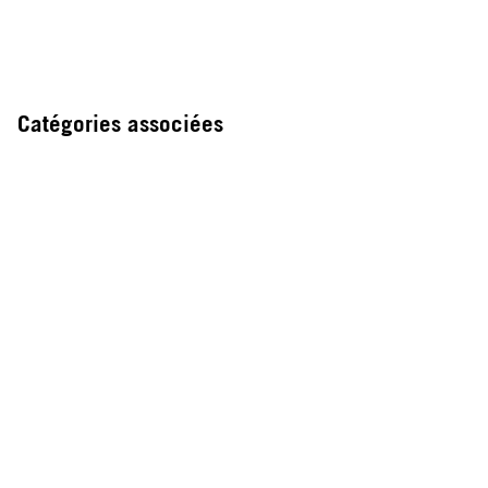
Catégories associées