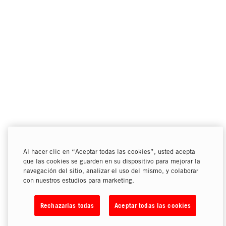
Al hacer clic en “Aceptar todas las cookies”, usted acepta
que las cookies se guarden en su dispositivo para mejorar la
navegación del sitio, analizar el uso del mismo, y colaborar
con nuestros estudios para marketing.
Rechazarlas todas
Aceptar todas las cookies